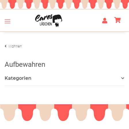
Wohnen
Aufbewahren
Kategorien