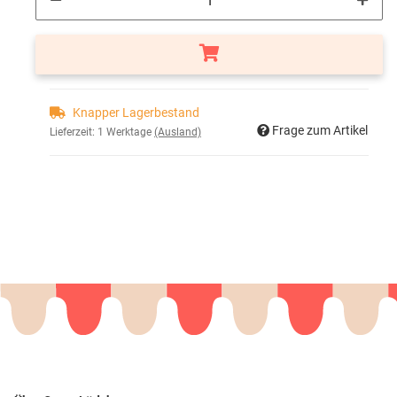
Knapper Lagerbestand
Frage zum Artikel
Lieferzeit:
1 Werktage
(Ausland)