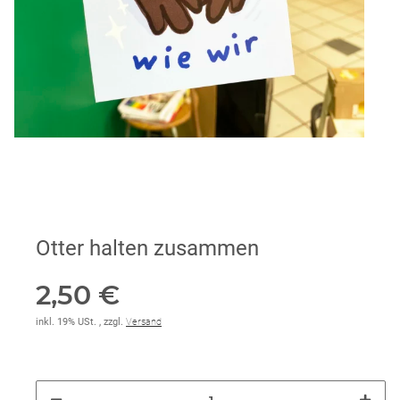
Otter halten zusammen
2,50 €
inkl. 19% USt. , zzgl.
Versand