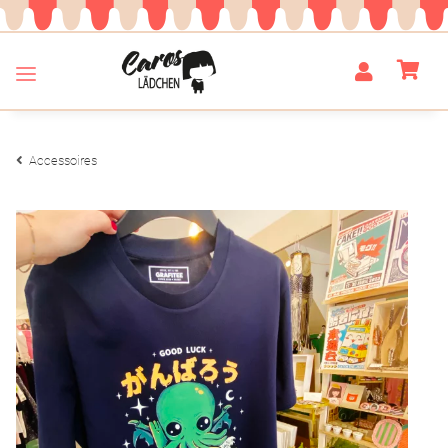
Accessoires