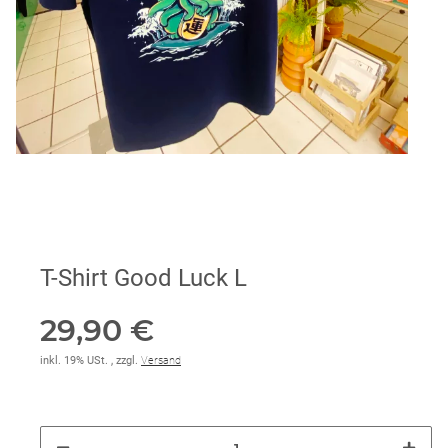
T-Shirt Good Luck L
29,90 €
inkl. 19% USt. , zzgl.
Versand