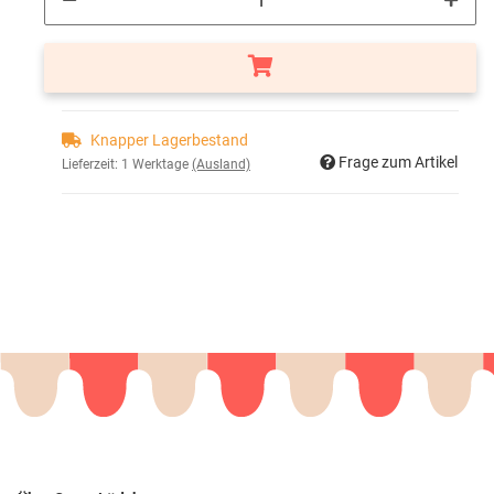
Knapper Lagerbestand
Frage zum Artikel
Lieferzeit:
1 Werktage
(Ausland)