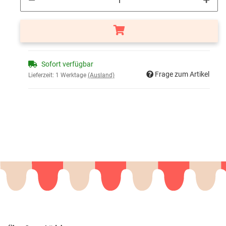
Sofort verfügbar
Frage zum Artikel
Lieferzeit:
1 Werktage
(Ausland)