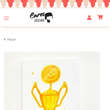
Papier