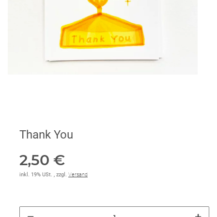
Thank You
2,50 €
inkl. 19% USt. , zzgl.
Versand